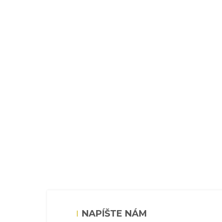
NAPÍŠTE NÁM