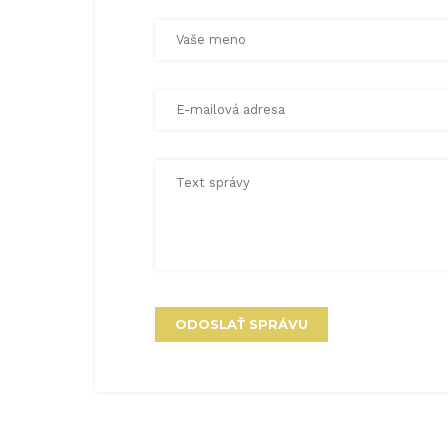
ODOSLAŤ SPRÁVU