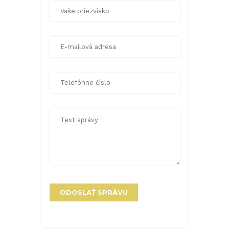
ODOSLAŤ SPRÁVU