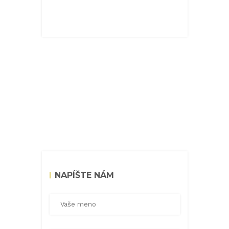
NAPÍŠTE NÁM